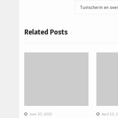
Tuinscherm en over
Related Posts
June 30, 2020
April 10, 