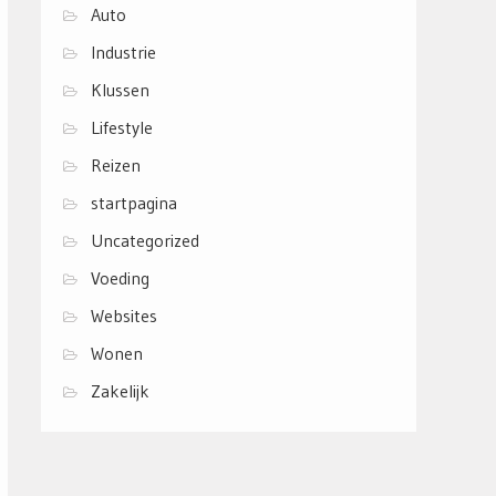
Auto
Industrie
Klussen
Lifestyle
Reizen
startpagina
Uncategorized
Voeding
Websites
Wonen
Zakelijk