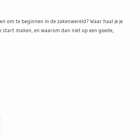
en om te beginnen in de zakenwereld? Waar haal je je
n start maken, en waarom dan niet op een goede,