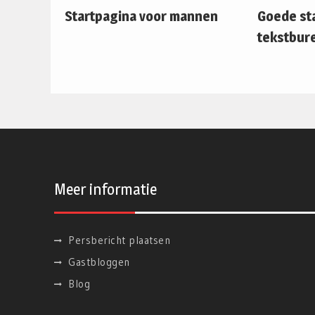
Startpagina voor mannen
Goede st
tekstbur
Meer informatie
Persbericht plaatsen
Gastbloggen
Blog