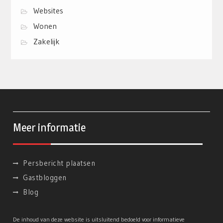
Websites
Wonen
Zakelijk
Meer informatie
Persbericht plaatsen
Gastbloggen
Blog
De inhoud van deze website is uitsluitend bedoeld voor informatieve