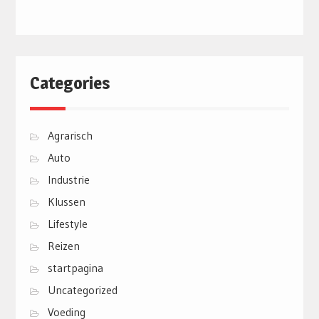
Categories
Agrarisch
Auto
Industrie
Klussen
Lifestyle
Reizen
startpagina
Uncategorized
Voeding